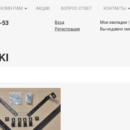
КЛИЕНТАМ
АКЦИИ
ВОПРОС-ОТВЕТ
КОНТАКТЫ
5-53
Вход
Мои закладки
(
Регистрация
Вы недавно см
KI