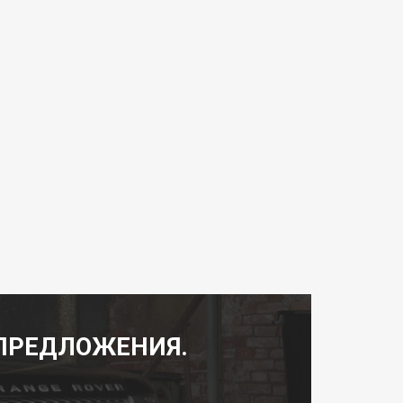
ПРЕДЛОЖЕНИЯ.