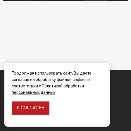
Условия возврата
Продолжая использовать сайт, Вы даете
© WINBO-Russia 2006 - 2025
согласие на обработку файлов cookies в
соответствии с
Политикой обработки
персональных данных
.
Я СОГЛАСЕН
Создание сайта -
БЕЛЫЙ КИТ