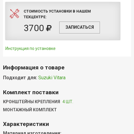
СТОИМОСТЬ УСТАНОВКИ В НАШЕМ
ТЕХЦЕНТРЕ:
3700
ЗАПИСАТЬСЯ
Инструкция по установке
Информация о товаре
Подходит для:
Suzuki Vitara
Комплект поставки
КРОНШТЕЙНЫ КРЕПЛЕНИЯ
4 ШТ.
МОНТАЖНЫЙ КОМПЛЕКТ
Характеристики
Материал изготовления: