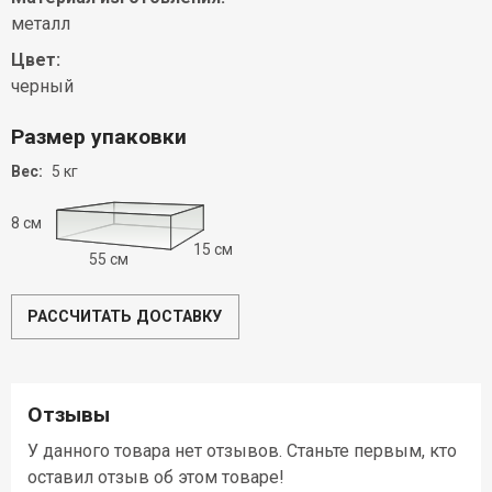
металл
Цвет:
черный
Размер упаковки
Вес:
5 кг
8 см
15 см
55 см
РАССЧИТАТЬ ДОСТАВКУ
Отзывы
У данного товара нет отзывов. Станьте первым, кто
оставил отзыв об этом товаре!