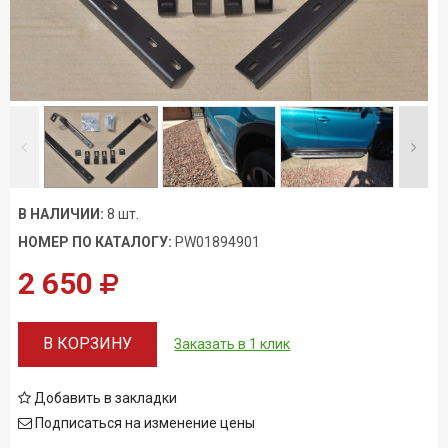
Условия возврата
В НАЛИЧИИ:
8 шт.
НОМЕР ПО КАТАЛОГУ:
PW01894901
2 650
В КОРЗИНУ
Заказать в 1 клик
Добавить в закладки
Подписаться на изменение цены