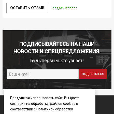
ОСТАВИТЬ ОТЗЫВ
задать вопрос
ПОДПИСЫВАЙТЕСЬ НА НАШИ
НОВОСТИ И СПЕЦПРЕДЛОЖЕНИЯ.
Будь первым, кто узнает!
Продолжая использовать сайт, Вы даете
© WINBO-Russia 2006 - 2025
согласие на обработку файлов cookies в
соответствии с
Политикой обработки