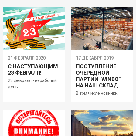
Условия возврата
21 ФЕВРАЛЯ 2020
17 ДЕКАБРЯ 2019
С НАСТУПАЮЩИМ
ПОСТУПЛЕНИЕ
23 ФЕВРАЛЯ!
ОЧЕРЕДНОЙ
ПАРТИИ "WINBO"
23 февраля - нерабочий
НА НАШ СКЛАД
день
В том числе новинки.