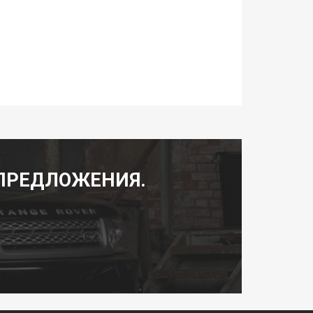
ПРЕДЛОЖЕНИЯ.