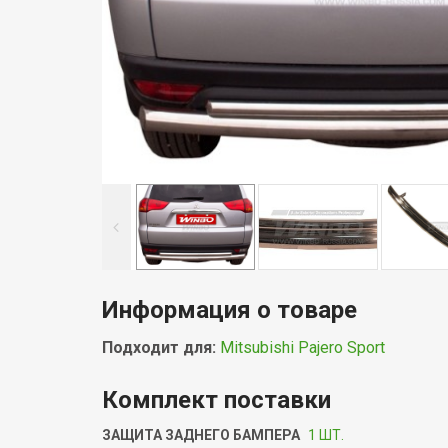
Информация о товаре
Подходит для:
Mitsubishi Pajero Sport
Комплект поставки
ЗАЩИТА ЗАДНЕГО БАМПЕРА
1 ШТ.