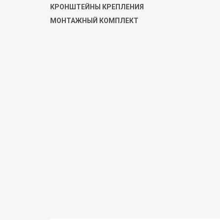
КРОНШТЕЙНЫ КРЕПЛЕНИЯ
МОНТАЖНЫЙ КОМПЛЕКТ