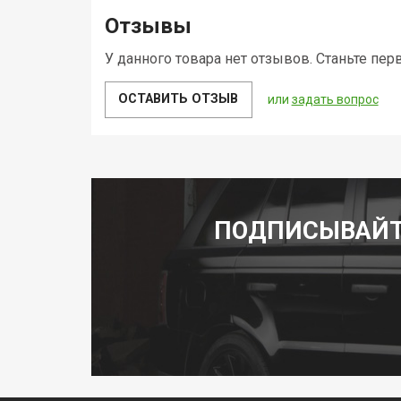
Отзывы
У данного товара нет отзывов. Станьте пер
ОСТАВИТЬ ОТЗЫВ
или
задать вопрос
ПОДПИСЫВАЙТ