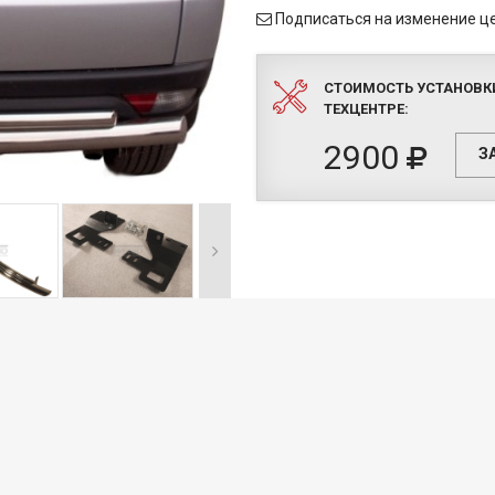
Подписаться на изменение ц
СТОИМОСТЬ УСТАНОВК
ТЕХЦЕНТРЕ:
2900
З