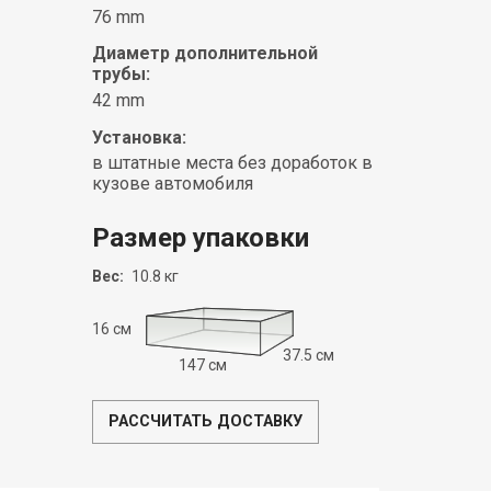
76 mm
Диаметр дополнительной
трубы:
42 mm
Установка:
в штатные места без доработок в
кузове автомобиля
Размер упаковки
Вес:
10.8 кг
16 см
37.5 см
147 см
РАССЧИТАТЬ ДОСТАВКУ