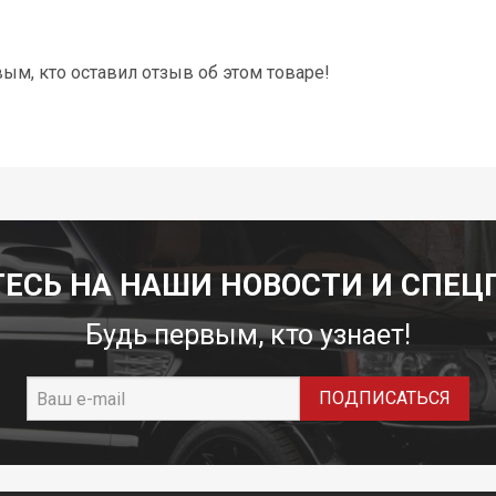
вым, кто оставил отзыв об этом товаре!
ЕСЬ НА НАШИ НОВОСТИ И СПЕЦ
Будь первым, кто узнает!