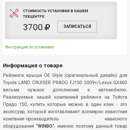
СТОИМОСТЬ УСТАНОВКИ В НАШЕМ
ТЕХЦЕНТРЕ:
3700
ЗАПИСАТЬСЯ
Инструкция по установке
Информация о товаре
Рейлинги крыши OE Style (оригинальный дизайн) для
Toyota LAND CRUISER PRADO FJ150 2009+/Lexus GX460
весьма нужное дополнение к автомобилю.
Реализуемые нашей компанией рейлинги на Тойота
Прадо 150, купить которые можно в один клик - это
аксессуар, который изготавливает всемирно известная
компания-производитель навесного
оборудования
"WINBO"
, именно поэтому данный товар