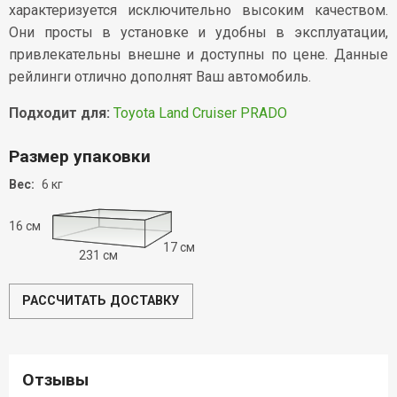
характеризуется исключительно высоким качеством.
Они просты в установке и удобны в эксплуатации,
привлекательны внешне и доступны по цене. Данные
рейлинги отлично дополнят Ваш автомобиль.
Подходит для:
Toyota Land Cruiser PRADO
Размер упаковки
Вес:
6 кг
16 см
17 см
231 см
РАССЧИТАТЬ ДОСТАВКУ
Отзывы