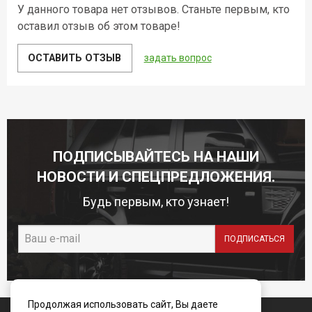
У данного товара нет отзывов. Станьте первым, кто
оставил отзыв об этом товаре!
ОСТАВИТЬ ОТЗЫВ
задать вопрос
ПОДПИСЫВАЙТЕСЬ НА НАШИ
НОВОСТИ И СПЕЦПРЕДЛОЖЕНИЯ.
Будь первым, кто узнает!
Продолжая использовать сайт, Вы даете