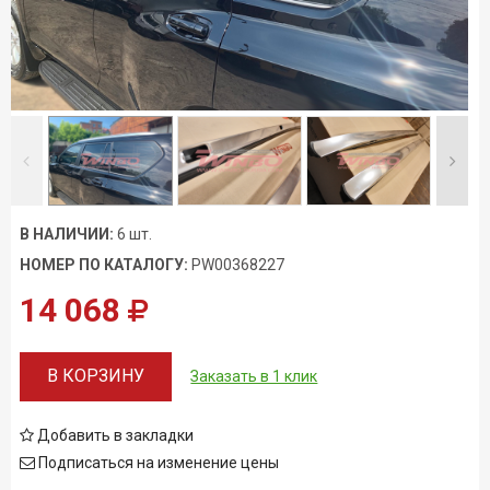
Условия возврата
В НАЛИЧИИ:
6 шт.
НОМЕР ПО КАТАЛОГУ:
PW00368227
14 068
В КОРЗИНУ
Заказать в 1 клик
Добавить в закладки
Подписаться на изменение цены