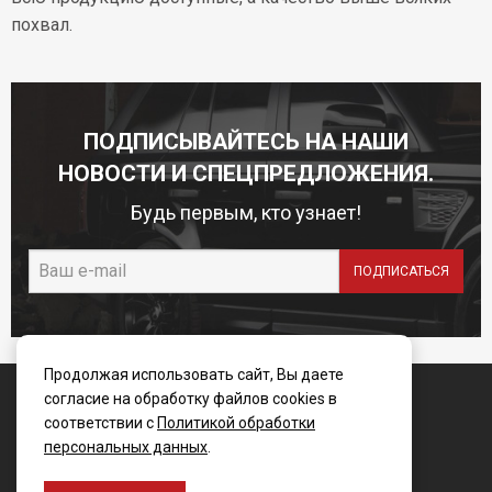
похвал.
ПОДПИСЫВАЙТЕСЬ НА НАШИ
НОВОСТИ И СПЕЦПРЕДЛОЖЕНИЯ.
Будь первым, кто узнает!
Продолжая использовать сайт, Вы даете
© WINBO-Russia 2006 - 2025
согласие на обработку файлов cookies в
соответствии с
Политикой обработки
персональных данных
.