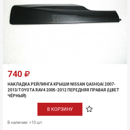
Условия возврата
740
НАКЛАДКА РЕЙЛИНГА КРЫШИ NISSAN QASHQAI 2007-
2013/TOYOTA RAV4 2005-2012 ПЕРЕДНЯЯ ПРАВАЯ (ЦВЕТ
ЧЁРНЫЙ)
В КОРЗИНУ
В наличии: >10 шт.