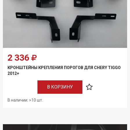
Условия возврата
2 336
КРОНШТЕЙНЫ КРЕПЛЕНИЯ ПОРОГОВ ДЛЯ CHERY TIGGO
2012+
В КОРЗИНУ
В наличии: >10 шт.